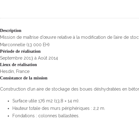
Description
Mission de maîtrise d’œuvre relative à la modification de l’aire de st
Marconnelle (13 000 EH)
Période de réalisation
Septembre 2013 à Août 2014
Lieux de réalisation
Hesdin, France
Consistance de la mission
Construction d’un aire de stockage des boues déshydratées en béton
Surface utile 176 m2 (13,8 × 14 m).
Hauteur totale des murs périphériques : 2,2 m.
Fondations : colonnes ballastées.