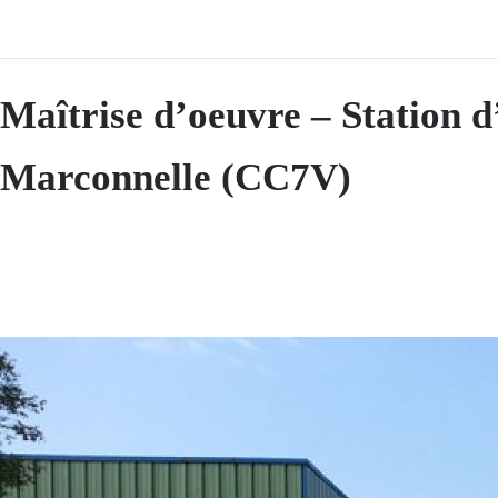
Maîtrise d’oeuvre – Station 
Marconnelle (CC7V)