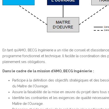
En tant qu’AMO, BECG Ingénierie a un rôle de conseil et d’assistanc
programme fonctionnel et technique. Il facilite la coordination des 
pleinement ses obligations.
Dans le cadre de la mission d’AMO, BECG Ingénierie :
Participe à la définition des objectifs stratégiques et des be
du Maître de l’Ouvrage.
Assure la faisabilité de la mise en œuvre du projet dans tous s
Identifie les contraintes et les exigences de qualité nécessai
Maître de l’Ouvrage.