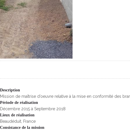
Description
Mission de maîtrise d’oeuvre relative à la mise en conformité des bra
Période de réalisation
Décembre 2015 à Septembre 2018
Lieux de réalisation
Beaudéduit, France
Consistance de la mission