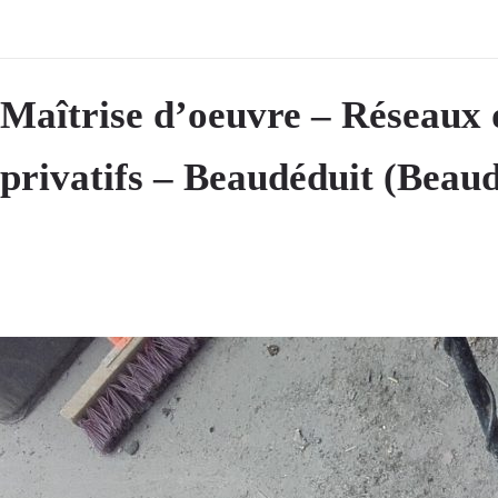
Maîtrise d’oeuvre – Réseaux 
privatifs – Beaudéduit (Beaud