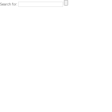
Search for: