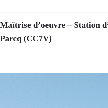
Maîtrise d’oeuvre – Station 
Parcq (CC7V)