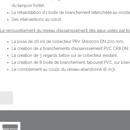
du tampon fonte),
La réhabilitation d’1 boite de branchement (étanchéité au morti
Des interventions au robot.
Le renouvellement du réseau d’assainissement des eaux usées par t
La pose de 26 ml de collecteur PRV SN10000 DN 200 mm,
La création de 4 branchements d’assainissement PVC CR8 DN
La création de 3 regards béton sur le collecteur existant,
La création de 8 boite de branchement, tabouret PVC, sur bran
Le comblement au coulis du réseau abandonné (6 m3).