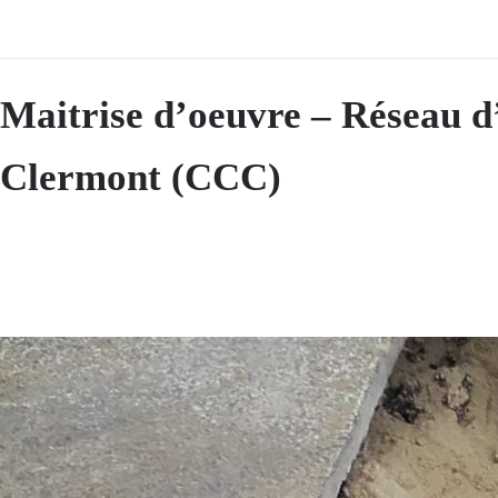
Maitrise d’oeuvre – Réseau d
Clermont (CCC)