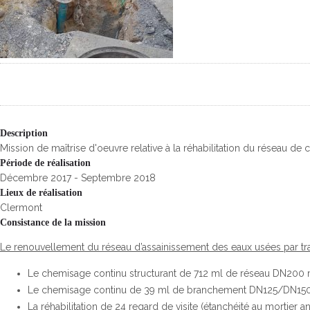
Description
Mission de maîtrise d'oeuvre relative à la réhabilitation du réseau de
Période de réalisation
Décembre 2017 - Septembre 2018
Lieux de réalisation
Clermont
Consistance de la mission
Le renouvellement du réseau d’assainissement des eaux usées par t
Le chemisage continu structurant de 712 ml de réseau DN200
Le chemisage continu de 39 ml de branchement DN125/DN15
La réhabilitation de 24 regard de visite (étanchéité au mortier 