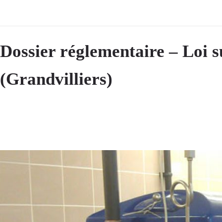
Dossier réglementaire – Loi s
(Grandvilliers)