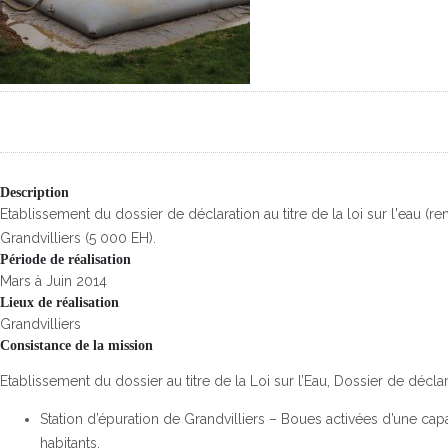
Description
Etablissement du dossier de déclaration au titre de la loi sur l'eau (re
Grandvilliers (5 000 EH).
Période de réalisation
Mars à Juin 2014
Lieux de réalisation
Grandvilliers
Consistance de la mission
Etablissement du dossier au titre de la Loi sur l’Eau, Dossier de déclar
Station d’épuration de Grandvilliers – Boues activées d’une ca
habitants.